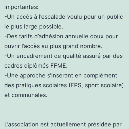
importantes:
-Un accès à l’escalade voulu pour un public
le plus large possible.
-Des tarifs d’adhésion annuelle doux pour
ouvrir l’accès au plus grand nombre.
-Un encadrement de qualité assuré par des
cadres diplômés FFME.
-Une approche s’insérant en complément
des pratiques scolaires (EPS, sport scolaire)
et communales.
L’association est actuellement présidée par