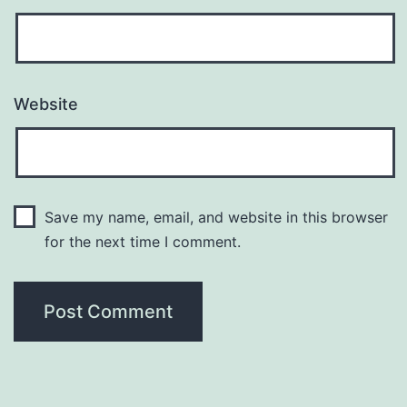
Website
Save my name, email, and website in this browser
for the next time I comment.