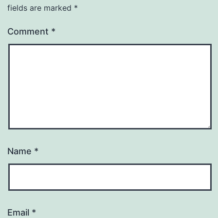
fields are marked
*
Comment
*
Name
*
Email
*