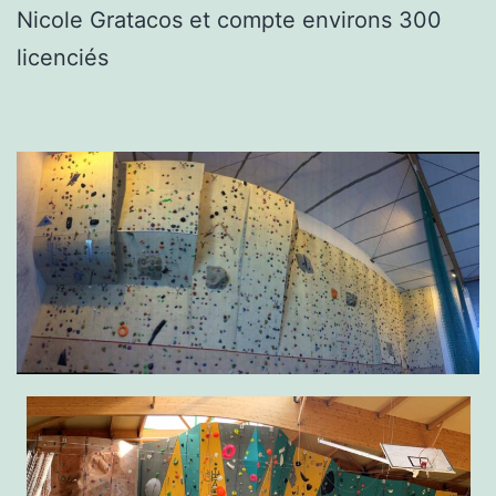
Nicole Gratacos et compte environs 300
licenciés