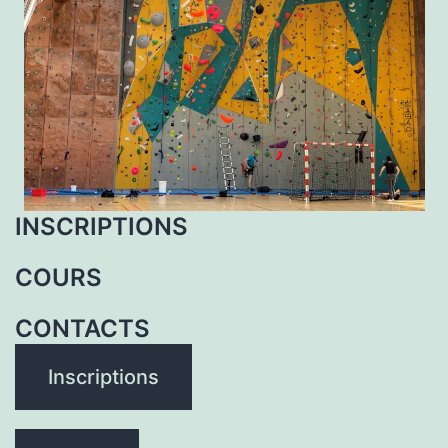
INSCRIPTIONS
COURS
CONTACTS
Inscriptions