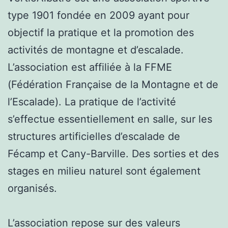
type 1901 fondée en 2009 ayant pour
objectif la pratique et la promotion des
activités de montagne et d’escalade.
L’association est affiliée à la FFME
(Fédération Française de la Montagne et de
l’Escalade). La pratique de l’activité
s’effectue essentiellement en salle, sur les
structures artificielles d’escalade de
Fécamp et Cany-Barville. Des sorties et des
stages en milieu naturel sont également
organisés.
L’association repose sur des valeurs