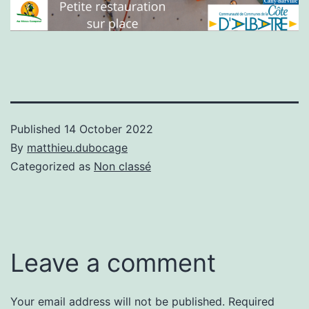
Published
14 October 2022
By
matthieu.dubocage
Categorized as
Non classé
Leave a comment
Your email address will not be published.
Required