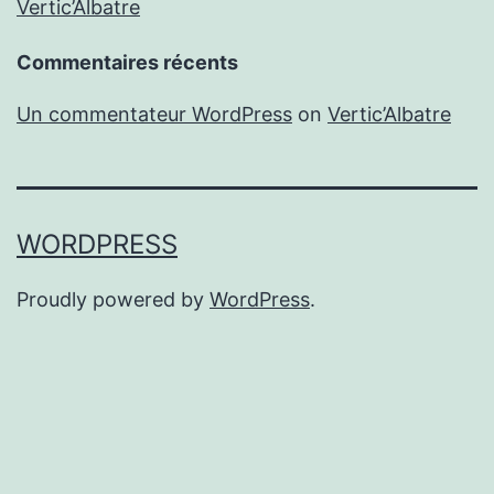
Vertic’Albatre
Commentaires récents
Un commentateur WordPress
on
Vertic’Albatre
WORDPRESS
Proudly powered by
WordPress
.